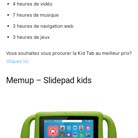
4 heures de vidéo
7 heures de musique
3 heures de navigation web
3 heures de jeux
Vous souhaitez vous procurer la Kid Tab au meilleur prix?
cliquez ici.
Memup – Slidepad kids