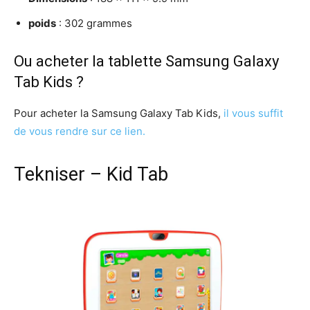
poids
: 302 grammes
Ou acheter la tablette Samsung Galaxy
Tab Kids ?
Pour acheter la Samsung Galaxy Tab Kids,
il vous suffit
de vous rendre sur ce lien.
Tekniser – Kid Tab