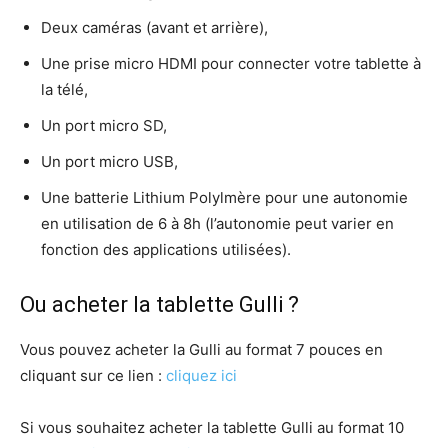
Deux caméras (avant et arrière),
Une prise micro HDMI pour connecter votre tablette à
la télé,
Un port micro SD,
Un port micro USB,
Une batterie Lithium Polylmère pour une autonomie
en utilisation de 6 à 8h (l’autonomie peut varier en
fonction des applications utilisées).
Ou acheter la tablette Gulli ?
Vous pouvez acheter la Gulli au format 7 pouces en
cliquant sur ce lien :
cliquez ici
Si vous souhaitez acheter la tablette Gulli au format 10