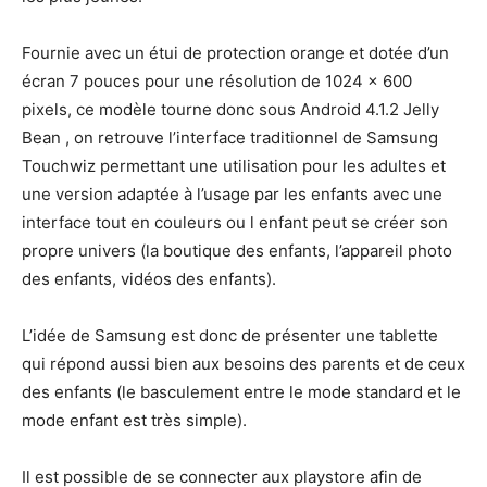
Fournie avec un étui de protection orange et dotée d’un
écran 7 pouces pour une résolution de 1024 x 600
pixels, ce modèle tourne donc sous Android 4.1.2 Jelly
Bean , on retrouve l’interface traditionnel de Samsung
Touchwiz permettant une utilisation pour les adultes et
une version adaptée à l’usage par les enfants avec une
interface tout en couleurs ou l enfant peut se créer son
propre univers (la boutique des enfants, l’appareil photo
des enfants, vidéos des enfants).
L’idée de Samsung est donc de présenter une tablette
qui répond aussi bien aux besoins des parents et de ceux
des enfants (le basculement entre le mode standard et le
mode enfant est très simple).
Il est possible de se connecter aux playstore afin de