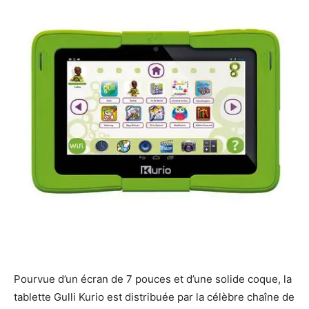
Pourvue d’un écran de 7 pouces et d’une solide coque, la
tablette Gulli Kurio est distribuée par la célèbre chaîne de