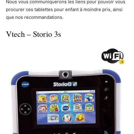
Nous vous communiquerons les liens pour pouvoir vous
procurer ces tablettes pour enfant à moindre prix, ainsi
que nos recommandations.
Vtech – Storio 3s