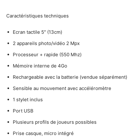
Caractéristiques techniques
Ecran tactile 5″ (13cm)
2 appareils photo/vidéo 2 Mpx
Processeur + rapide (550 Mhz)
Mémoire interne de 4Go
Rechargeable avec la batterie (vendue séparément)
Sensible au mouvement avec accéléromètre
1 stylet inclus
Port USB
Plusieurs profils de joueurs possibles
Prise casque, micro intégré