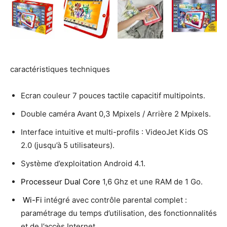
caractéristiques techniques
Ecran couleur 7 pouces tactile capacitif multipoints.
Double caméra Avant 0,3 Mpixels / Arrière 2 Mpixels.
Interface intuitive et multi-profils : VideoJet Kids OS
2.0 (jusqu’à 5 utilisateurs).
Système d’exploitation Android 4.1.
Processeur Dual Core
1,6 Ghz et une RAM de 1 Go.
Wi-Fi
intégré avec contrôle parental complet :
paramétrage du temps d’utilisation, des fonctionnalités
et de l’accès Internet.