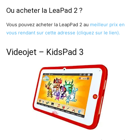
Ou acheter la LeaPad 2 ?
Vous pouvez acheter la LeapPad 2 au
meilleur prix en
vous rendant sur cette adresse (cliquez sur le lien).
Videojet – KidsPad 3