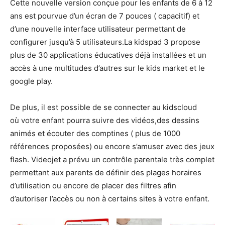
Cette nouvelle version conçue pour les enfants de 6 à 12
ans est pourvue d’un écran de 7 pouces ( capacitif) et
d’une nouvelle interface utilisateur permettant de
configurer jusqu’à 5 utilisateurs.La kidspad 3 propose
plus de 30 applications éducatives déjà installées et un
accès à une multitudes d’autres sur le kids market et le
google play.
De plus, il est possible de se connecter au kidscloud
où votre enfant pourra suivre des vidéos,des dessins
animés et écouter des comptines ( plus de 1000
références proposées) ou encore s’amuser avec des jeux
flash. Videojet a prévu un contrôle parentale très complet
permettant aux parents de définir des plages horaires
d’utilisation ou encore de placer des filtres afin
d’autoriser l’accès ou non à certains sites à votre enfant.