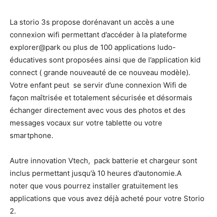
La storio 3s propose dorénavant un accès a une
connexion wifi permettant d’accéder à la plateforme
explorer@park ou plus de 100 applications ludo-
éducatives sont proposées ainsi que de l’application kid
connect ( grande nouveauté de ce nouveau modèle).
Votre enfant peut se servir d’une connexion Wifi de
façon maîtrisée et totalement sécurisée et désormais
échanger directement avec vous des photos et des
messages vocaux sur votre tablette ou votre
smartphone.
Autre innovation Vtech, pack batterie et chargeur sont
inclus permettant jusqu’à 10 heures d’autonomie.A
noter que vous pourrez installer gratuitement les
applications que vous avez déjà acheté pour votre Storio
2.