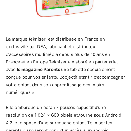
La marque tekniser est distribuée en France en
exclusivité par DEA, fabricant et distributeur
d’accessoires multimédia depuis plus de 10 ans en
France et en Europe.Tekniser a élaboré en partenariat
avec
le magazine Parents
une tablette spécialement
conçue pour vos enfants. L’objectif étant « d’accompagner
votre enfant dans son apprentissage des loisirs
numériques ».
Elle embarque un écran 7 pouces capacitif d’une
résolution de 1 024 x 600 pixels et.tourne sous Android
4.2, et dispose d’une surcouche enfant Tekniser.les
parents disposeront donc d’un accès a un android