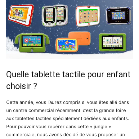
Quelle tablette tactile pour enfant
choisir ?
Cette année, vous l’aurez compris si vous êtes allé dans
un centre commercial récemment, c’est la grande foire
aux tablettes tactiles spécialement dédiées aux enfants.
Pour pouvoir vous repérer dans cette « jungle »
commerciale, nous avons décidé de vous proposer un