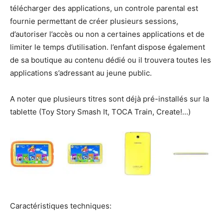
télécharger des applications, un controle parental est
fournie permettant de créer plusieurs sessions,
d’autoriser l’accès ou non a certaines applications et de
limiter le temps d’utilisation. l’enfant dispose également
de sa boutique au contenu dédié ou il trouvera toutes les
applications s’adressant au jeune public.
A noter que plusieurs titres sont déjà pré-installés sur la
tablette (Toy Story Smash It, TOCA Train, Create!…)
Caractéristiques techniques: