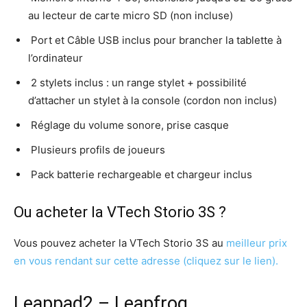
au lecteur de carte micro SD (non incluse)
Port et Câble USB inclus pour brancher la tablette à
l’ordinateur
2 stylets inclus : un range stylet + possibilité
d’attacher un stylet à la console (cordon non inclus)
Réglage du volume sonore, prise casque
Plusieurs profils de joueurs
Pack batterie rechargeable et chargeur inclus
Ou acheter la VTech Storio 3S ?
Vous pouvez acheter la VTech Storio 3S au
meilleur prix
en vous rendant sur cette adresse (cliquez sur le lien).
Leappad2 – Leapfrog