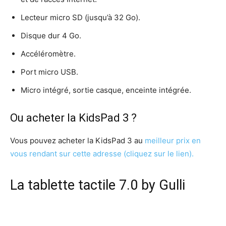
Lecteur micro SD (jusqu’à 32 Go).
Disque dur 4 Go.
Accéléromètre.
Port micro USB.
Micro intégré, sortie casque, enceinte intégrée.
Ou acheter la KidsPad 3 ?
Vous pouvez acheter la KidsPad 3 au
meilleur prix en
vous rendant sur cette adresse (cliquez sur le lien).
La tablette tactile 7.0 by Gulli