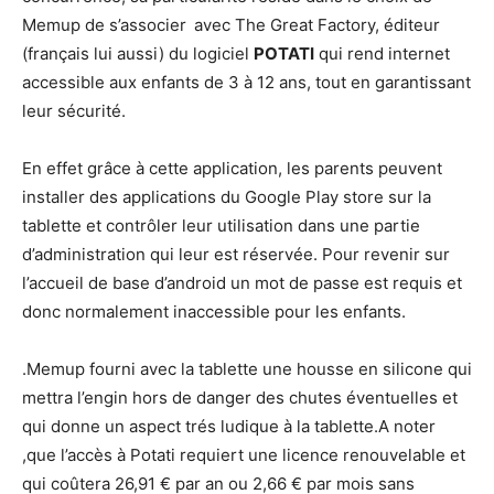
Memup de s’associer
avec The Great Factory, éditeur
(français lui aussi) du logiciel
POTATI
qui rend internet
accessible aux enfants de 3 à 12 ans, tout en garantissant
leur sécurité.
En effet grâce à cette application, les parents peuvent
installer des applications du Google Play store sur la
tablette et contrôler leur utilisation dans une partie
d’administration qui leur est réservée. Pour revenir sur
l’accueil de base d’android un mot de passe est requis et
donc normalement inaccessible pour les enfants.
.Memup fourni avec la tablette une housse en silicone qui
mettra l’engin hors de danger des chutes éventuelles et
qui donne un aspect trés ludique à la tablette.A noter
,que l’accès à Potati requiert une licence renouvelable et
qui coûtera 26,91 € par an ou 2,66 € par mois sans