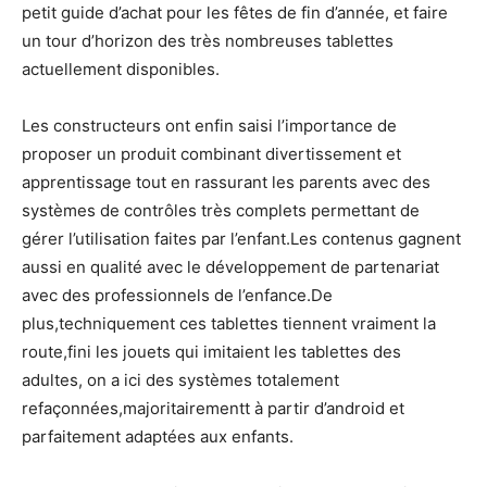
petit guide d’achat pour les fêtes de fin d’année, et faire
un tour d’horizon des très nombreuses tablettes
actuellement disponibles.
Les constructeurs ont enfin saisi l’importance de
proposer un produit combinant divertissement et
apprentissage tout en rassurant les parents avec des
systèmes de contrôles très complets permettant de
gérer l’utilisation faites par l’enfant.Les contenus gagnent
aussi en qualité avec le développement de partenariat
avec des professionnels de l’enfance.De
plus,techniquement ces tablettes tiennent vraiment la
route,fini les jouets qui imitaient les tablettes des
adultes, on a ici des systèmes totalement
refaçonnées,majoritairementt à partir d’android et
parfaitement adaptées aux enfants.