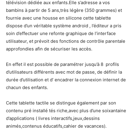
télévision dédiée aux enfants.Elle s’adresse a vos
bambins à partir de 5 ans,très légère (350 grammes) et
fournie avec une housse en silicone cette tablette
dispose d’un véritable système android , l’éditeur a pris
soin d’effectuer une refonte graphique de l’interface
utilisateur, et prévoit des fonctions de contrôle parentale
approfondies afin de sécuriser les accès.
En effet il est possible de paramétrer jusqu’à 8 profils
d’utilisateurs différents avec mot de passe, de définir la
durée d’utilisation et d’ encadrer la connexion internet de
chacun des enfants.
Cette tablette tactile se distingue également par son
contenu pré installé tés riche,avec plus d’une soixantaine
d’applications ( livres interactifs,jeux,dessins
animés,contenus éducatifs,cahier de vacances).