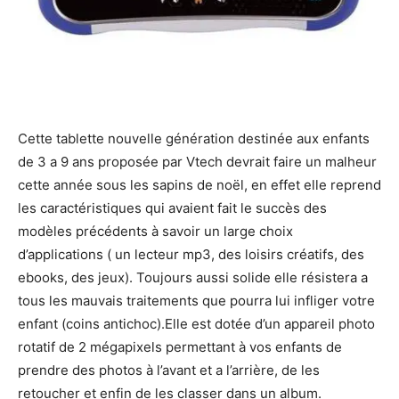
Cette tablette nouvelle génération destinée aux enfants
de 3 a 9 ans proposée par Vtech devrait faire un malheur
cette année sous les sapins de noël, en effet elle reprend
les caractéristiques qui avaient fait le succès des
modèles précédents à savoir un large choix
d’applications ( un lecteur mp3, des loisirs créatifs, des
ebooks, des jeux). Toujours aussi solide elle résistera a
tous les mauvais traitements que pourra lui infliger votre
enfant (coins antichoc).Elle est dotée d’un appareil photo
rotatif de 2 mégapixels permettant à vos enfants de
prendre des photos à l’avant et a l’arrière, de les
retoucher et enfin de les classer dans un album.