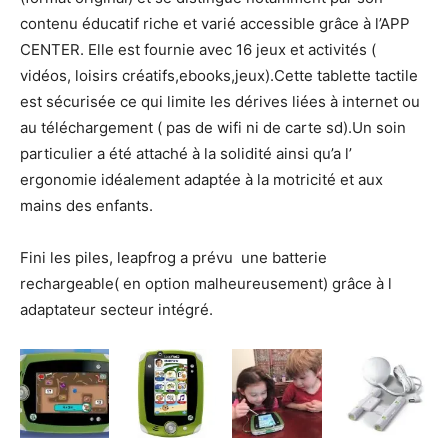
contenu éducatif riche et varié accessible grâce à l’APP
CENTER. Elle est fournie avec 16 jeux et activités (
vidéos, loisirs créatifs,ebooks,jeux).Cette tablette tactile
est sécurisée ce qui limite les dérives liées à internet ou
au téléchargement ( pas de wifi ni de carte sd).Un soin
particulier a été attaché à la solidité ainsi qu’a l’
ergonomie idéalement adaptée à la motricité et aux
mains des enfants.
Fini les piles, leapfrog a prévu une batterie
rechargeable( en option malheureusement) grâce à l
adaptateur secteur intégré.