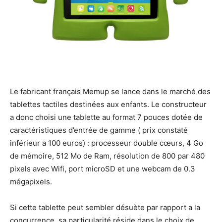
Le fabricant français Memup se lance dans le marché des
tablettes tactiles destinées aux enfants. Le constructeur
a donc choisi une tablette au format 7 pouces dotée de
caractéristiques d’entrée de gamme ( prix constaté
inférieur a 100 euros) : processeur double cœurs, 4 Go
de mémoire, 512 Mo de Ram, résolution de 800 par 480
pixels avec Wifi, port microSD et une webcam de 0.3
mégapixels.
Si cette tablette peut sembler désuète par rapport a la
concurrence, sa particularité réside dans le choix de