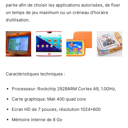
partie afin de choisir les applications autorisées, de fixer
un temps de jeu maximum ou un créneau d’horaire
d’utilisation.
Caractéristiques techniques :
Processeur: Rockchip 2928ARM Cortex A9, 1.0GHz,
Carte graphique: Mali 400 quad core
Ecran HD de 7 pouces, résolution 1024*600
Mémoire interne de 8 Go