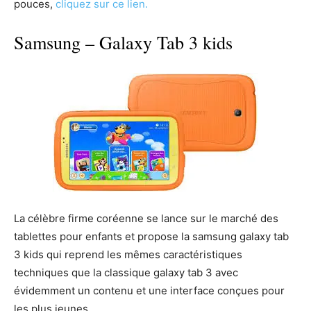
pouces,
cliquez sur ce lien.
Samsung – Galaxy Tab 3 kids
La célèbre firme coréenne se lance sur le marché des
tablettes pour enfants et propose la samsung galaxy tab
3 kids qui reprend les mêmes caractéristiques
techniques que la classique galaxy tab 3 avec
évidemment un contenu et une interface conçues pour
les plus jeunes.