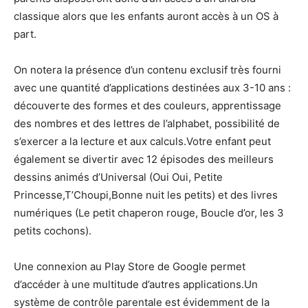
classique alors que les enfants auront accès à un OS à
part.
On notera la présence d’un contenu exclusif très fourni
avec une quantité d’applications destinées aux 3-10 ans :
découverte des formes et des couleurs, apprentissage
des nombres et des lettres de l’alphabet, possibilité de
s’exercer a la lecture et aux calculs.Votre enfant peut
également se divertir avec 12 épisodes des meilleurs
dessins animés d’Universal (Oui Oui, Petite
Princesse,T’Choupi,Bonne nuit les petits) et des livres
numériques (Le petit chaperon rouge, Boucle d’or, les 3
petits cochons).
Une connexion au Play Store de Google permet
d’accéder à une multitude d’autres applications.Un
système de contrôle parentale est évidemment de la