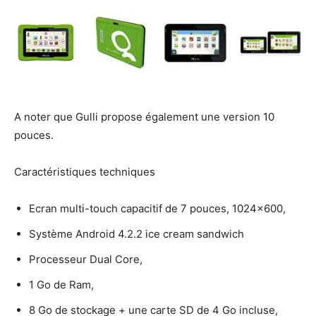
A noter que Gulli propose également une version 10
pouces.
Caractéristiques techniques
Ecran multi-touch capacitif de 7 pouces, 1024×600,
Système Android 4.2.2 ice cream sandwich
Processeur Dual Core,
1 Go de Ram,
8 Go de stockage + une carte SD de 4 Go incluse,