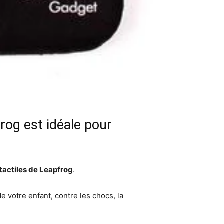
rog est idéale pour
tactiles de Leapfrog
.
de votre enfant, contre les chocs, la