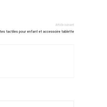
Article suivant
ttes tactiles pour enfant et accessoire tablette