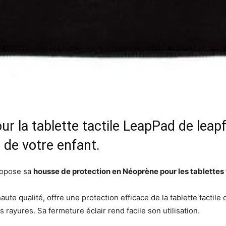
r la tablette tactile LeapPad de leapf
e de votre enfant.
ropose sa
housse de protection en Néoprène pour les tablettes 
ute qualité, offre une protection efficace de la tablette tactile 
s rayures. Sa fermeture éclair rend facile son utilisation.