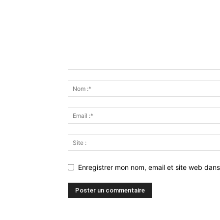
Enregistrer mon nom, email et site web dans