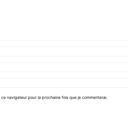
 ce navigateur pour la prochaine fois que je commenterai.