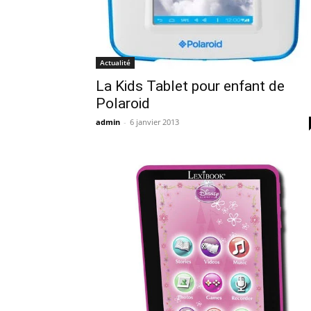
Actualité
La Kids Tablet pour enfant de
Polaroid
admin
-
6 janvier 2013