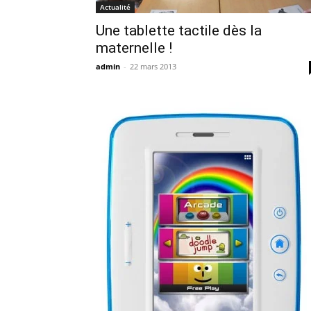
Actualité
Une tablette tactile dès la
maternelle !
admin
-
22 mars 2013