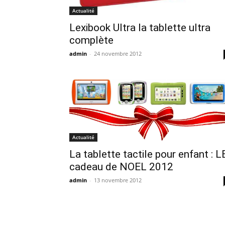
Actualité
Lexibook Ultra la tablette ultra
complète
admin
-
24 novembre 2012
Actualité
La tablette tactile pour enfant : L
cadeau de NOEL 2012
admin
-
13 novembre 2012