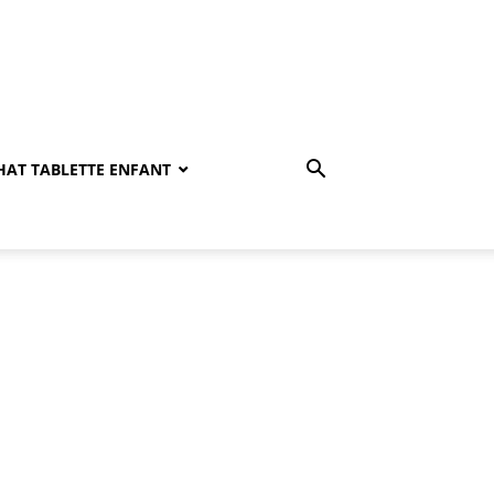
HAT TABLETTE ENFANT